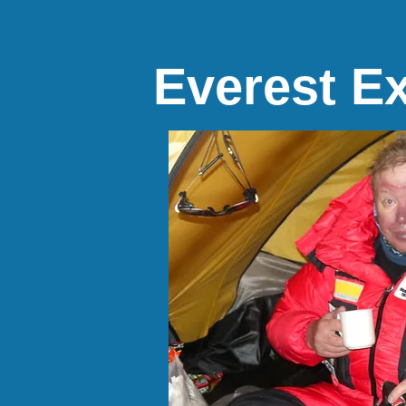
Everest E